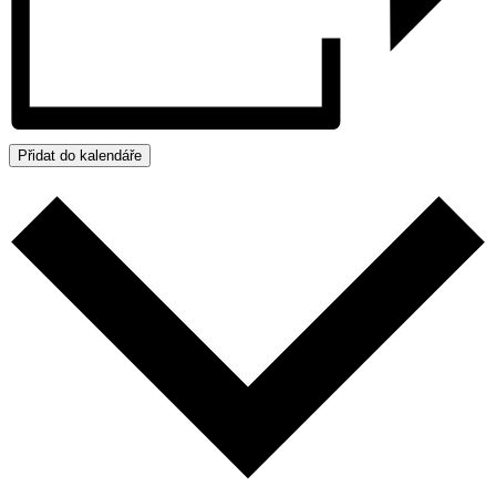
Přidat do kalendáře