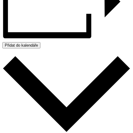
Přidat do kalendáře