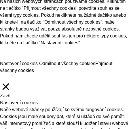
Na našich webových stránkách používáme cookies. Kliknutím
na tlačítko "Přijmout všechny cookies" potvrdíte souhlas se
všemi typy cookies. Pokud nekliknete na žádné tlačítko anebo
kliknete-li na tlačítko "Odmítnout všechny cookies", naše
stránky budou využívat pouze absolutně nezbytné cookies.
Pokud nám chcete udělit souhlas jen pro některé typy cookies,
klikněte na tlačítko "Nastavení cookies".
Nastavení cookies
Odmítnout všechny cookies
Přijmout
všechny cookies
Zavřít
Nastavení cookies
Naše webové stránky používají ke svému fungování cookies.
Cookies jsou malé soubory dat, které si ukládá do své paměti
váš internetový prohlížeč a které slouží k udržení stavu webové