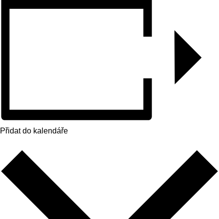
Přidat do kalendáře