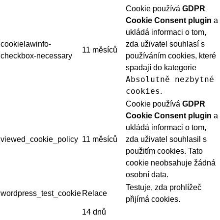
Cookie používá
GDPR
Cookie Consent plugin
a
ukládá informaci o tom,
cookielawinfo-
zda uživatel souhlasí s
11 měsíců
checkbox-necessary
používáním cookies, které
spadají do kategorie
Absolutně nezbytné
cookies
.
Cookie používá
GDPR
Cookie Consent plugin
a
ukládá informaci o tom,
viewed_cookie_policy
11 měsíců
zda uživatel souhlasil s
použitím cookies. Tato
cookie neobsahuje žádná
osobní data.
Testuje, zda prohlížeč
wordpress_test_cookie
Relace
přijímá cookies.
14 dnů