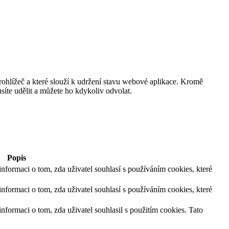
rohlížeč a které slouží k udržení stavu webové aplikace. Kromě
te udělit a můžete ho kdykoliv odvolat.
Popis
informaci o tom, zda uživatel souhlasí s používáním cookies, které
informaci o tom, zda uživatel souhlasí s používáním cookies, které
informaci o tom, zda uživatel souhlasil s použitím cookies. Tato